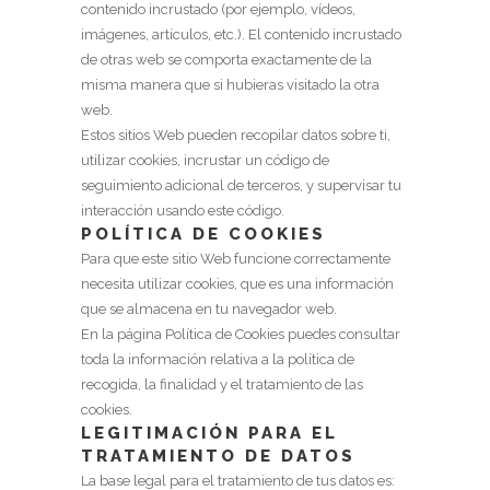
contenido incrustado (por ejemplo, vídeos,
imágenes, artículos, etc.). El contenido incrustado
de otras web se comporta exactamente de la
misma manera que si hubieras visitado la otra
web.
Estos sitios Web pueden recopilar datos sobre ti,
utilizar cookies, incrustar un código de
seguimiento adicional de terceros, y supervisar tu
interacción usando este código.
POLÍTICA DE COOKIES
Para que este sitio Web funcione correctamente
necesita utilizar cookies, que es una información
que se almacena en tu navegador web.
En la página Política de Cookies puedes consultar
toda la información relativa a la política de
recogida, la finalidad y el tratamiento de las
cookies.
LEGITIMACIÓN PARA EL
TRATAMIENTO DE DATOS
La base legal para el tratamiento de tus datos es: