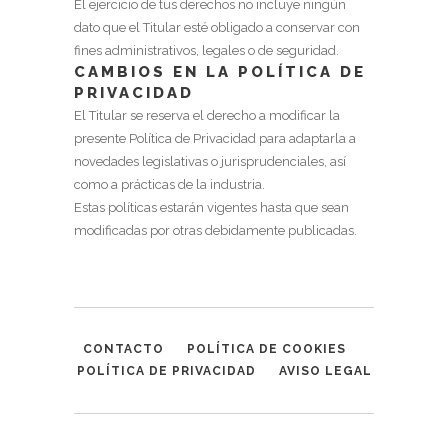
El ejercicio de tus derechos no incluye ningún
dato que el Titular esté obligado a conservar con
fines administrativos, legales o de seguridad.
CAMBIOS EN LA POLÍTICA DE
PRIVACIDAD
El Titular se reserva el derecho a modificar la
presente Política de Privacidad para adaptarla a
novedades legislativas o jurisprudenciales, así
como a prácticas de la industria.
Estas políticas estarán vigentes hasta que sean
modificadas por otras debidamente publicadas.
CONTACTO
POLÍTICA DE COOKIES
POLÍTICA DE PRIVACIDAD
AVISO LEGAL