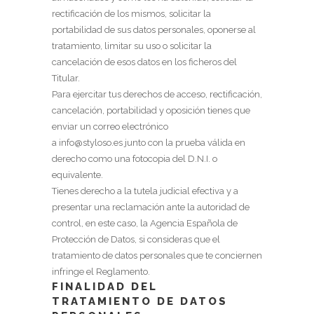
rectificación de los mismos, solicitar la
portabilidad de sus datos personales, oponerse al
tratamiento, limitar su uso o solicitar la
cancelación de esos datos en los ficheros del
Titular.
Para ejercitar tus derechos de acceso, rectificación,
cancelación, portabilidad y oposición tienes que
enviar un correo electrónico
a
info@styloso.es
junto con la prueba válida en
derecho como una fotocopia del D.N.I. o
equivalente.
Tienes derecho a la tutela judicial efectiva y a
presentar una reclamación ante la autoridad de
control, en este caso, la Agencia Española de
Protección de Datos, si consideras que el
tratamiento de datos personales que te conciernen
infringe el Reglamento.
FINALIDAD DEL
TRATAMIENTO DE DATOS