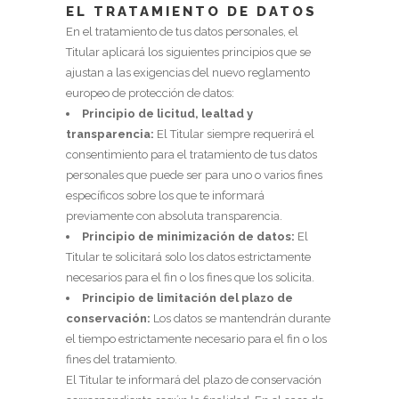
EL TRATAMIENTO DE DATOS
En el tratamiento de tus datos personales, el
Titular aplicará los siguientes principios que se
ajustan a las exigencias del nuevo reglamento
europeo de protección de datos:
Principio de licitud, lealtad y
transparencia:
El Titular siempre requerirá el
consentimiento para el tratamiento de tus datos
personales que puede ser para uno o varios fines
específicos sobre los que te informará
previamente con absoluta transparencia.
Principio de minimización de datos:
El
Titular te solicitará solo los datos estrictamente
necesarios para el fin o los fines que los solicita.
Principio de limitación del plazo de
conservación:
Los datos se mantendrán durante
el tiempo estrictamente necesario para el fin o los
fines del tratamiento.
El Titular te informará del plazo de conservación