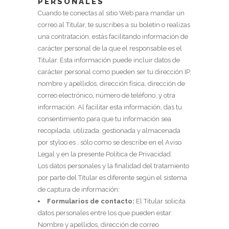
PERSONALES
Cuando te conectas al sitio Web para mandar un
correo al Titular, te suscribes a su boletín o realizas
una contratación, estás facilitando información de
carácter personal de la que el responsable es el
Titular. Esta información puede incluir datos de
carácter personal como pueden ser tu dirección IP,
nombre y apellidos, dirección física, dirección de
correo electrónico, número de teléfono, y otra
información. Al facilitar esta información, das tu
consentimiento para que tu información sea
recopilada, utilizada, gestionada y almacenada
por styloo.es , sólo como se describe en el Aviso
Legal y en la presente Política de Privacidad.
Los datos personales y la finalidad del tratamiento
por parte del Titular es diferente según el sistema
de captura de información:
Formularios de contacto:
El Titular solicita
datos personales entre los que pueden estar:
Nombre y apellidos, dirección de correo