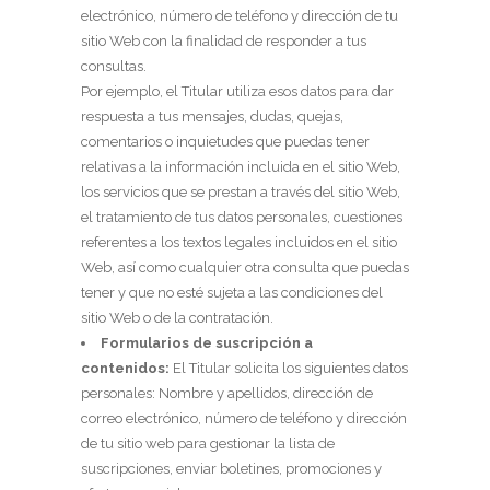
electrónico, número de teléfono y dirección de tu
sitio Web con la finalidad de responder a tus
consultas.
Por ejemplo, el Titular utiliza esos datos para dar
respuesta a tus mensajes, dudas, quejas,
comentarios o inquietudes que puedas tener
relativas a la información incluida en el sitio Web,
los servicios que se prestan a través del sitio Web,
el tratamiento de tus datos personales, cuestiones
referentes a los textos legales incluidos en el sitio
Web, así como cualquier otra consulta que puedas
tener y que no esté sujeta a las condiciones del
sitio Web o de la contratación.
Formularios de suscripción a
contenidos:
El Titular solicita los siguientes datos
personales: Nombre y apellidos, dirección de
correo electrónico, número de teléfono y dirección
de tu sitio web para gestionar la lista de
suscripciones, enviar boletines, promociones y