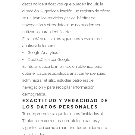
datos no identificativos, que pueden incluir, la
dirección IP, geolocalización, un registro de cómo
se utilizan los servicios y sitios, hábitos de
navegación y otros datos que no pueden ser
utilizados para identificarte.
El sitio Web utiliza los siguientes servicios de
análisis de terceros:
Google Analytics
DoubleClick por Google
El Titular utiliza la información obtenida para
obtener datos estadísticos, analizar tendencias,
administrar el sitio, estudiar patrones de
navegación y para recopilar información
demográfica.
EXACTITUD Y VERACIDAD DE
LOS DATOS PERSONALES
Te comprometes a que los datos facilitados al
Titular sean correctos, completos, exactos y
vigentes, así como a mantenerlos debidamente
actualizados.