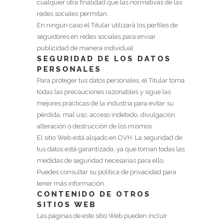
cualquier otra finalidad que las normativas de las
redes sociales permitan.
En ningún caso el Titular utilizará los perfiles de
seguidores en redes sociales para enviar
publicidad de manera individual.
SEGURIDAD DE LOS DATOS
PERSONALES
Para proteger tus datos personales, el Titular toma
todas las precauciones razonables y sigue las
mejores prácticas de la industria para evitar su
pérdida, mal uso, acceso indebido, divulgación,
alteración o destrucción de los mismos.
El sitio Web está alojado en
OVH
. La seguridad de
tus datos está garantizada, ya que toman todas las
medidas de seguridad necesarias para ello.
Puedes consultar su política de privacidad para
tener más información.
CONTENIDO DE OTROS
SITIOS WEB
Las páginas de este sitio Web pueden incluir