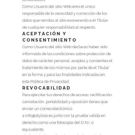
Como Usuario del sitio Web eres el único
responsable de la veracidad y corrección de los
datos que remitas al sitio exonerando a el Titular
de cualquier responsabilidad al respecto.
ACEPTACIÓN Y
CONSENTIMIENTO
Como Usuario del sitio Web declaras haber sido
informado de las condiciones sobre protección de
datos de carácter personal, aceptas y consientes el
tratamiento de los mismos por parte de el Titular
en la forma y para las finalidades indicadas en
esta Política de Privacidad.
REVOCABILIDAD
Para ejercitar tus derechos de acceso, rectificación,
cancelación, portabilidad y oposición tienes que
enviar un correo electrónico
a
info@styloso.es
junto con la prueba válida en
derecho como una fotocopia del D.N.I. o
equivalente.