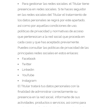
Para gestionar las redes sociales. el Titular tiene
presencia en redes sociales. Si te haces seguidor
en las redes sociales del Titular el tratamiento de
los datos personales se regirá por este apartado,
así como por aquellas condiciones de uso,
políticas de privacidad y normativas de acceso
que pertenezcan a la red social que proceda en
cada caso y que has aceptado previamente.
Puedes consultar las políticas de privacidad de las
principales redes sociales en estos enlaces:
Facebook
Twitter
Linkedin
YouTube
Instagram
El Titular tratará tus datos personales con la
finalidad de administrar correctamente su
presencia en la red social, informarte de sus
actividades, productos o servicios, así como para