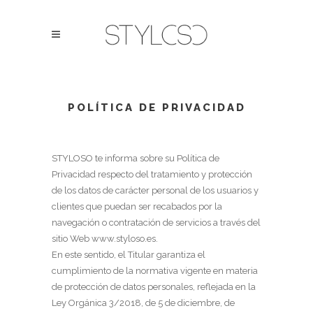
POLÍTICA DE PRIVACIDAD
STYLOSO
te informa sobre su Política de
Privacidad respecto del tratamiento y protección
de los datos de carácter personal de los usuarios y
clientes que puedan ser recabados por la
navegación o contratación de servicios a través del
sitio Web
www.styloso.es
.
En este sentido, el Titular garantiza el
cumplimiento de la normativa vigente en materia
de protección de datos personales, reflejada en la
Ley Orgánica 3/2018, de 5 de diciembre, de