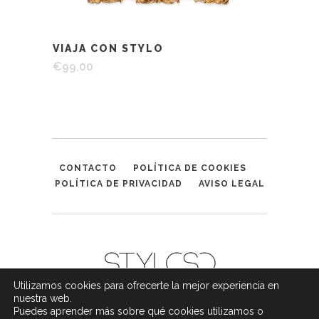
VIAJA CON STYLO
€
99,00
CONTACTO
POLÍTICA DE COOKIES
POLÍTICA DE PRIVACIDAD
AVISO LEGAL
Utilizamos cookies para ofrecerte la mejor experiencia en
nuestra web.
Puedes aprender más sobre qué cookies utilizamos o