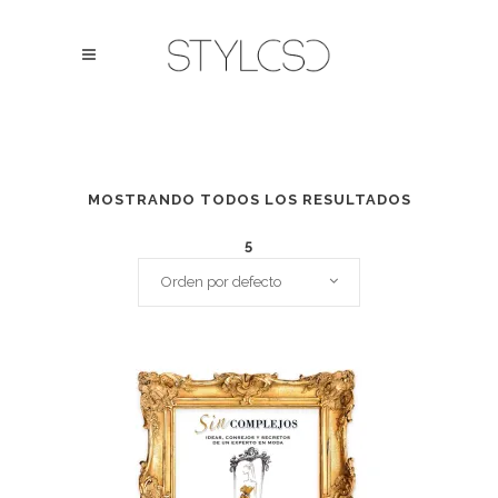
MOSTRANDO TODOS LOS RESULTADOS
5
Orden por defecto