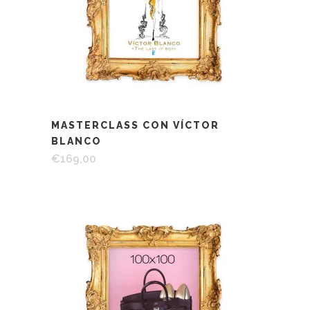
MASTERCLASS CON VÍCTOR
BLANCO
€
169,00