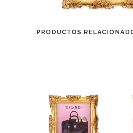
PRODUCTOS RELACIONAD