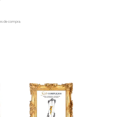
ces de compra.